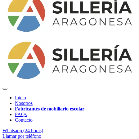
Inicio
Nosotros
Fabricantes de mobiliario escolar
FAQs
Contacto
Whatsapp (24 horas)
Llamar por teléfono