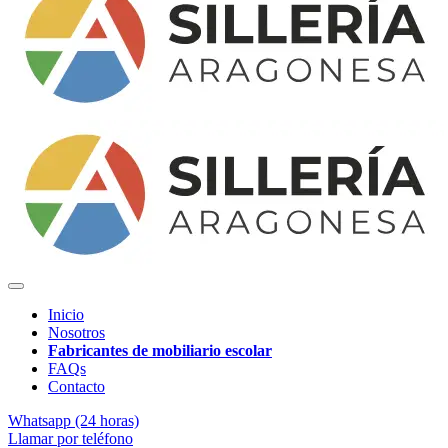
Inicio
Nosotros
Fabricantes de mobiliario escolar
FAQs
Contacto
Whatsapp (24 horas)
Llamar por teléfono