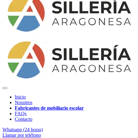
Inicio
Nosotros
Fabricantes de mobiliario escolar
FAQs
Contacto
Whatsapp (24 horas)
Llamar por teléfono