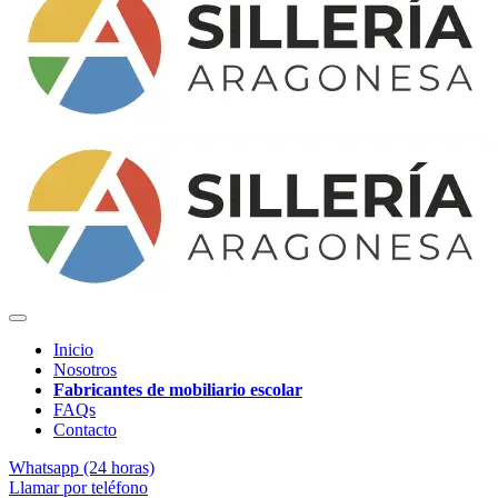
Inicio
Nosotros
Fabricantes de mobiliario escolar
FAQs
Contacto
Whatsapp (24 horas)
Llamar por teléfono