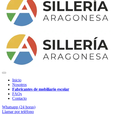
Inicio
Nosotros
Fabricantes de mobiliario escolar
FAQs
Contacto
Whatsapp (24 horas)
Llamar por teléfono