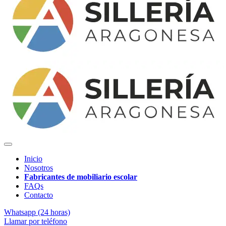
Inicio
Nosotros
Fabricantes de mobiliario escolar
FAQs
Contacto
Whatsapp (24 horas)
Llamar por teléfono