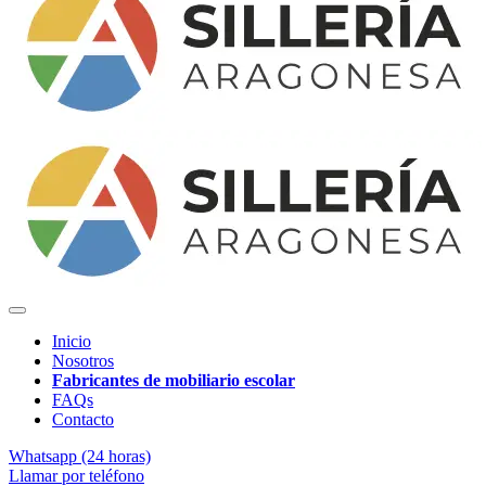
Inicio
Nosotros
Fabricantes de mobiliario escolar
FAQs
Contacto
Whatsapp (24 horas)
Llamar por teléfono