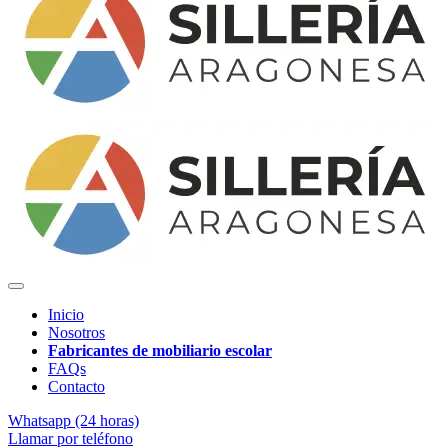
Inicio
Nosotros
Fabricantes de mobiliario escolar
FAQs
Contacto
Whatsapp (24 horas)
Llamar por teléfono