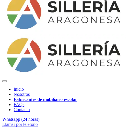
Inicio
Nosotros
Fabricantes de mobiliario escolar
FAQs
Contacto
Whatsapp (24 horas)
Llamar por teléfono