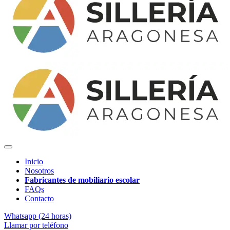
Inicio
Nosotros
Fabricantes de mobiliario escolar
FAQs
Contacto
Whatsapp (24 horas)
Llamar por teléfono