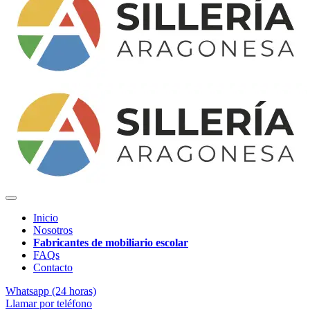
Inicio
Nosotros
Fabricantes de mobiliario escolar
FAQs
Contacto
Whatsapp (24 horas)
Llamar por teléfono