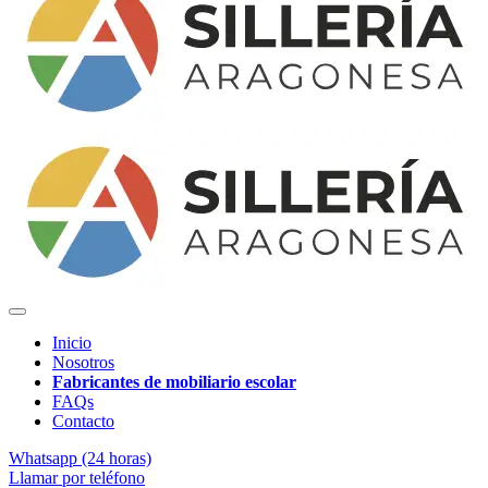
Inicio
Nosotros
Fabricantes de mobiliario escolar
FAQs
Contacto
Whatsapp (24 horas)
Llamar por teléfono