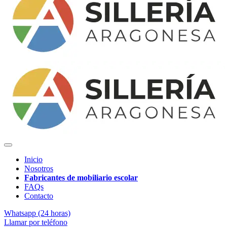
Inicio
Nosotros
Fabricantes de mobiliario escolar
FAQs
Contacto
Whatsapp (24 horas)
Llamar por teléfono