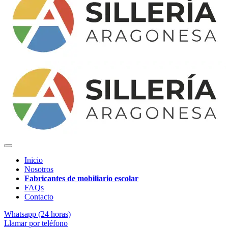
Inicio
Nosotros
Fabricantes de mobiliario escolar
FAQs
Contacto
Whatsapp (24 horas)
Llamar por teléfono