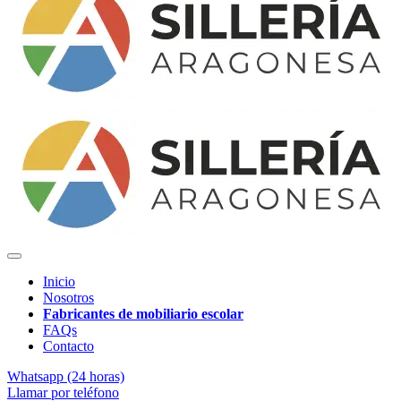
Inicio
Nosotros
Fabricantes de mobiliario escolar
FAQs
Contacto
Whatsapp (24 horas)
Llamar por teléfono