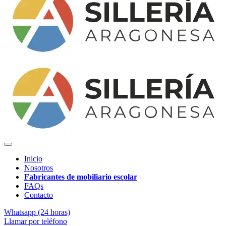
Inicio
Nosotros
Fabricantes de mobiliario escolar
FAQs
Contacto
Whatsapp (24 horas)
Llamar por teléfono