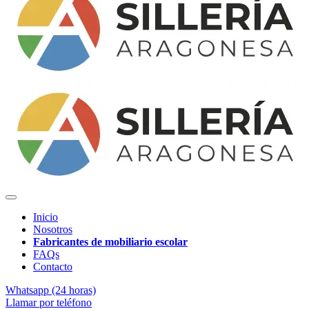
Inicio
Nosotros
Fabricantes de mobiliario escolar
FAQs
Contacto
Whatsapp (24 horas)
Llamar por teléfono