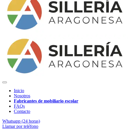
Inicio
Nosotros
Fabricantes de mobiliario escolar
FAQs
Contacto
Whatsapp (24 horas)
Llamar por teléfono