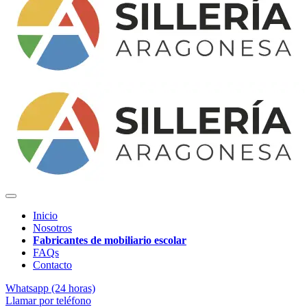
Inicio
Nosotros
Fabricantes de mobiliario escolar
FAQs
Contacto
Whatsapp (24 horas)
Llamar por teléfono