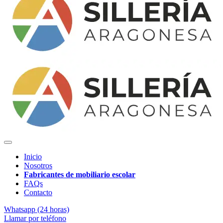
Inicio
Nosotros
Fabricantes de mobiliario escolar
FAQs
Contacto
Whatsapp (24 horas)
Llamar por teléfono