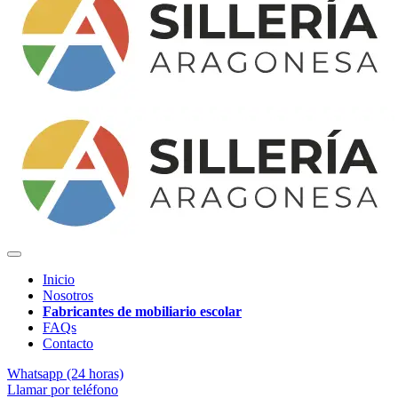
Inicio
Nosotros
Fabricantes de mobiliario escolar
FAQs
Contacto
Whatsapp (24 horas)
Llamar por teléfono