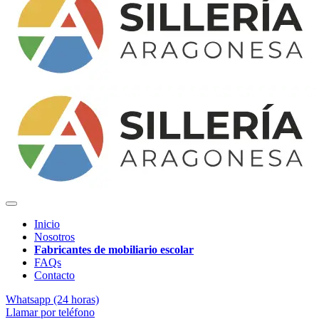
Inicio
Nosotros
Fabricantes de mobiliario escolar
FAQs
Contacto
Whatsapp (24 horas)
Llamar por teléfono