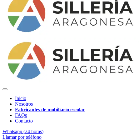
Inicio
Nosotros
Fabricantes de mobiliario escolar
FAQs
Contacto
Whatsapp (24 horas)
Llamar por teléfono