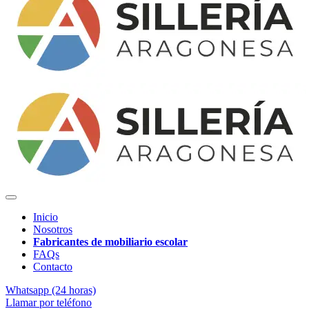
Inicio
Nosotros
Fabricantes de mobiliario escolar
FAQs
Contacto
Whatsapp (24 horas)
Llamar por teléfono