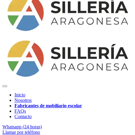
Inicio
Nosotros
Fabricantes de mobiliario escolar
FAQs
Contacto
Whatsapp (24 horas)
Llamar por teléfono