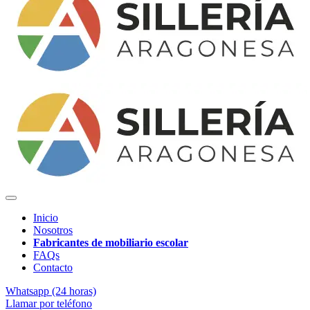
Inicio
Nosotros
Fabricantes de mobiliario escolar
FAQs
Contacto
Whatsapp (24 horas)
Llamar por teléfono