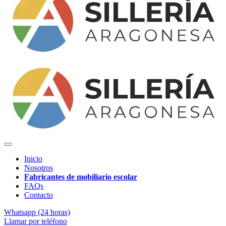
Inicio
Nosotros
Fabricantes de mobiliario escolar
FAQs
Contacto
Whatsapp (24 horas)
Llamar por teléfono