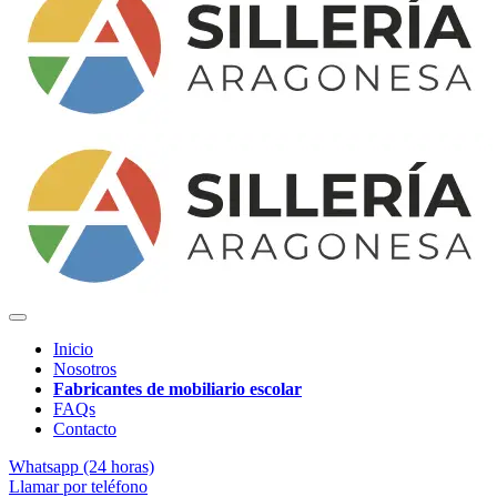
Inicio
Nosotros
Fabricantes de mobiliario escolar
FAQs
Contacto
Whatsapp (24 horas)
Llamar por teléfono