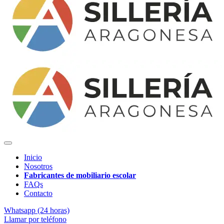
Inicio
Nosotros
Fabricantes de mobiliario escolar
FAQs
Contacto
Whatsapp (24 horas)
Llamar por teléfono