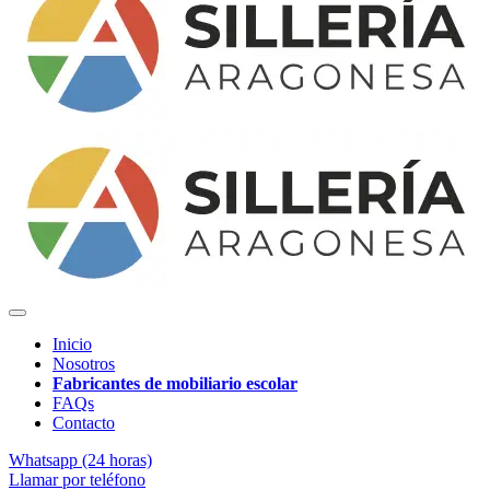
Inicio
Nosotros
Fabricantes de mobiliario escolar
FAQs
Contacto
Whatsapp (24 horas)
Llamar por teléfono