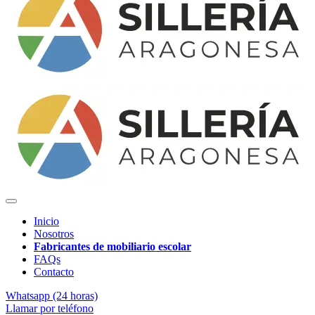
Inicio
Nosotros
Fabricantes de mobiliario escolar
FAQs
Contacto
Whatsapp (24 horas)
Llamar por teléfono