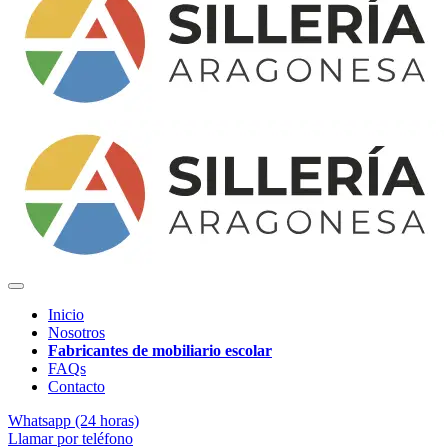
Inicio
Nosotros
Fabricantes de mobiliario escolar
FAQs
Contacto
Whatsapp (24 horas)
Llamar por teléfono