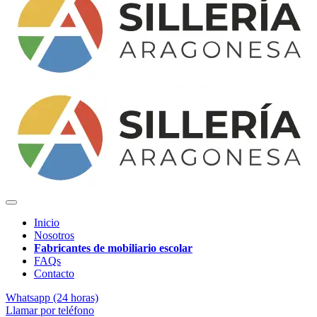
Inicio
Nosotros
Fabricantes de mobiliario escolar
FAQs
Contacto
Whatsapp (24 horas)
Llamar por teléfono