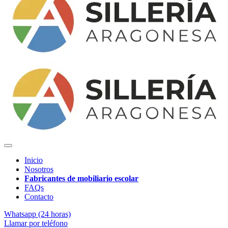
Inicio
Nosotros
Fabricantes de mobiliario escolar
FAQs
Contacto
Whatsapp (24 horas)
Llamar por teléfono