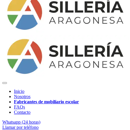
Inicio
Nosotros
Fabricantes de mobiliario escolar
FAQs
Contacto
Whatsapp (24 horas)
Llamar por teléfono