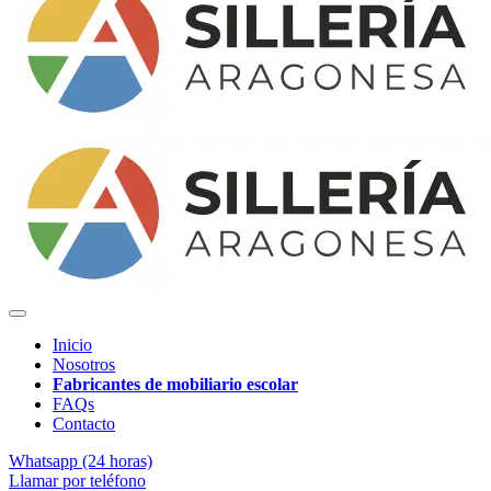
Inicio
Nosotros
Fabricantes de mobiliario escolar
FAQs
Contacto
Whatsapp (24 horas)
Llamar por teléfono