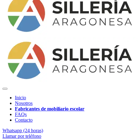
Inicio
Nosotros
Fabricantes de mobiliario escolar
FAQs
Contacto
Whatsapp (24 horas)
Llamar por teléfono