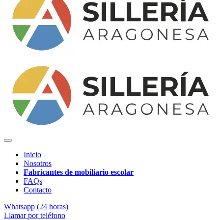
Inicio
Nosotros
Fabricantes de mobiliario escolar
FAQs
Contacto
Whatsapp (24 horas)
Llamar por teléfono