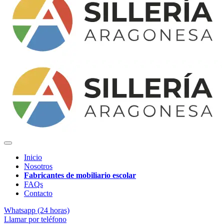
Inicio
Nosotros
Fabricantes de mobiliario escolar
FAQs
Contacto
Whatsapp (24 horas)
Llamar por teléfono