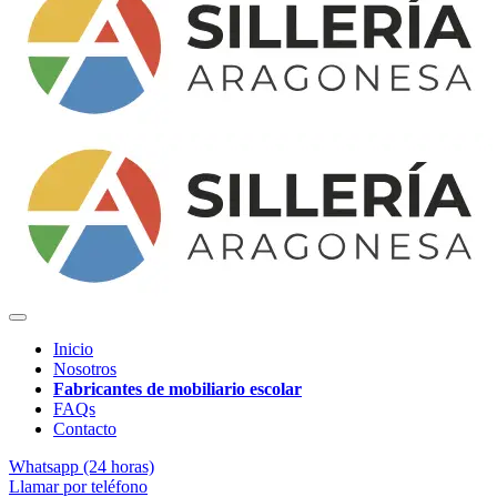
Inicio
Nosotros
Fabricantes de mobiliario escolar
FAQs
Contacto
Whatsapp (24 horas)
Llamar por teléfono