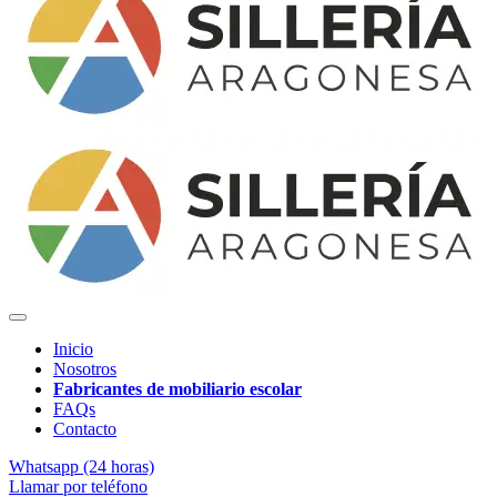
Inicio
Nosotros
Fabricantes de mobiliario escolar
FAQs
Contacto
Whatsapp (24 horas)
Llamar por teléfono